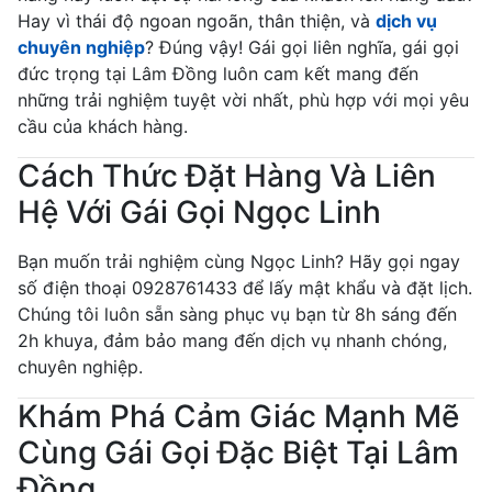
Hay vì thái độ ngoan ngoãn, thân thiện, và
dịch vụ
chuyên nghiệp
? Đúng vậy! Gái gọi liên nghĩa, gái gọi
đức trọng tại Lâm Đồng luôn cam kết mang đến
những trải nghiệm tuyệt vời nhất, phù hợp với mọi yêu
cầu của khách hàng.
Cách Thức Đặt Hàng Và Liên
Hệ Với Gái Gọi Ngọc Linh
Bạn muốn trải nghiệm cùng Ngọc Linh? Hãy gọi ngay
số điện thoại 0928761433 để lấy mật khẩu và đặt lịch.
Chúng tôi luôn sẵn sàng phục vụ bạn từ 8h sáng đến
2h khuya, đảm bảo mang đến dịch vụ nhanh chóng,
chuyên nghiệp.
Khám Phá Cảm Giác Mạnh Mẽ
Cùng Gái Gọi Đặc Biệt Tại Lâm
Đồng