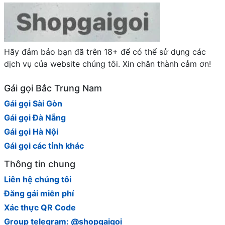
Hãy đảm bảo bạn đã trên 18+ để có thể sử dụng các
dịch vụ của website chúng tôi. Xin chân thành cảm ơn!
Gái gọi Bắc Trung Nam
Gái gọi Sài Gòn
Gái gọi Đà Nẵng
Gái gọi Hà Nội
Gái gọi các tỉnh khác
Thông tin chung
Liên hệ chúng tôi
Đăng gái miễn phí
Xác thực QR Code
Group telegram: @shopgaigoi