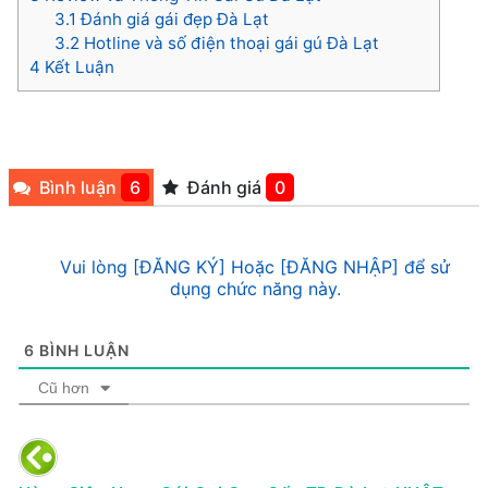
3.1
Đánh giá gái đẹp Đà Lạt
3.2
Hotline và số điện thoại gái gú Đà Lạt
4
Kết Luận
Bình luận
6
Đánh giá
0
Vui lòng [ĐĂNG KÝ] Hoặc [ĐĂNG NHẬP] để sử
dụng chức năng này.
6
BÌNH LUẬN
Cũ hơn