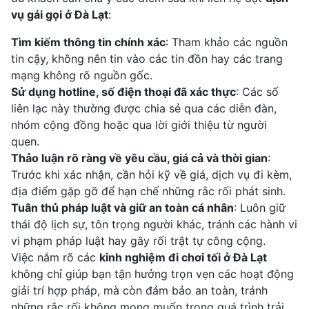
vụ gái gọi ở Đà Lạt
:
Tìm kiếm thông tin chính xác
: Tham khảo các nguồn
tin cậy, không nên tin vào các tin đồn hay các trang
mạng không rõ nguồn gốc.
Sử dụng hotline, số điện thoại đã xác thực
: Các số
liên lạc này thường được chia sẻ qua các diễn đàn,
nhóm cộng đồng hoặc qua lời giới thiệu từ người
quen.
Thảo luận rõ ràng về yêu cầu, giá cả và thời gian
:
Trước khi xác nhận, cần hỏi kỹ về giá, dịch vụ đi kèm,
địa điểm gặp gỡ để hạn chế những rắc rối phát sinh.
Tuân thủ pháp luật và giữ an toàn cá nhân
: Luôn giữ
thái độ lịch sự, tôn trọng người khác, tránh các hành vi
vi phạm pháp luật hay gây rối trật tự công cộng.
Việc nắm rõ các
kinh nghiệm đi chơi tối ở Đà Lạt
không chỉ giúp bạn tận hưởng trọn vẹn các hoạt động
giải trí hợp pháp, mà còn đảm bảo an toàn, tránh
những rắc rối không mong muốn trong quá trình trải