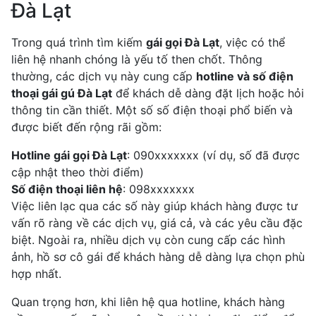
Đà Lạt
Trong quá trình tìm kiếm
gái gọi Đà Lạt
, việc có thể
liên hệ nhanh chóng là yếu tố then chốt. Thông
thường, các dịch vụ này cung cấp
hotline và số điện
thoại gái gú Đà Lạt
để khách dễ dàng đặt lịch hoặc hỏi
thông tin cần thiết. Một số số điện thoại phổ biến và
được biết đến rộng rãi gồm:
Hotline gái gọi Đà Lạt
: 090xxxxxxx (ví dụ, số đã được
cập nhật theo thời điểm)
Số điện thoại liên hệ
: 098xxxxxxx
Việc liên lạc qua các số này giúp khách hàng được tư
vấn rõ ràng về các dịch vụ, giá cả, và các yêu cầu đặc
biệt. Ngoài ra, nhiều dịch vụ còn cung cấp các hình
ảnh, hồ sơ cô gái để khách hàng dễ dàng lựa chọn phù
hợp nhất.
Quan trọng hơn, khi liên hệ qua hotline, khách hàng