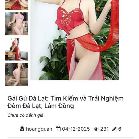
Gái Gú Đà Lạt: Tìm Kiếm và Trải Nghiệm
Đêm Đà Lạt, Lâm Đồng
Chưa có đánh giá
hoangquan
04-12-2025
231
6