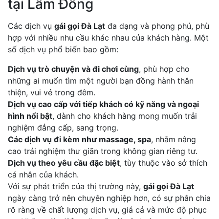
tại Lâm Đồng
Các dịch vụ
gái gọi Đà Lạt
đa dạng và phong phú, phù
hợp với nhiều nhu cầu khác nhau của khách hàng. Một
số dịch vụ phổ biến bao gồm:
Dịch vụ trò chuyện và đi chơi cùng
, phù hợp cho
những ai muốn tìm một người bạn đồng hành thân
thiện, vui vẻ trong đêm.
Dịch vụ cao cấp với tiếp khách có kỹ năng và ngoại
hình nổi bật
, dành cho khách hàng mong muốn trải
nghiệm đẳng cấp, sang trọng.
Các dịch vụ đi kèm như massage, spa
, nhằm nâng
cao trải nghiệm thư giãn trong không gian riêng tư.
Dịch vụ theo yêu cầu đặc biệt
, tùy thuộc vào sở thích
cá nhân của khách.
Với sự phát triển của thị trường này,
gái gọi Đà Lạt
ngày càng trở nên chuyên nghiệp hơn, có sự phân chia
rõ ràng về chất lượng dịch vụ, giá cả và mức độ phục