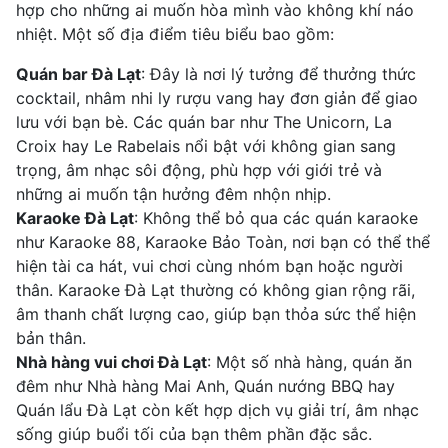
hợp cho những ai muốn hòa mình vào không khí náo
nhiệt. Một số địa điểm tiêu biểu bao gồm:
Quán bar Đà Lạt
: Đây là nơi lý tưởng để thưởng thức
cocktail, nhâm nhi ly rượu vang hay đơn giản để giao
lưu với bạn bè. Các quán bar như The Unicorn, La
Croix hay Le Rabelais nổi bật với không gian sang
trọng, âm nhạc sôi động, phù hợp với giới trẻ và
những ai muốn tận hưởng đêm nhộn nhịp.
Karaoke Đà Lạt
: Không thể bỏ qua các quán karaoke
như Karaoke 88, Karaoke Bảo Toàn, nơi bạn có thể thể
hiện tài ca hát, vui chơi cùng nhóm bạn hoặc người
thân. Karaoke Đà Lạt thường có không gian rộng rãi,
âm thanh chất lượng cao, giúp bạn thỏa sức thể hiện
bản thân.
Nhà hàng vui chơi Đà Lạt
: Một số nhà hàng, quán ăn
đêm như Nhà hàng Mai Anh, Quán nướng BBQ hay
Quán lẩu Đà Lạt còn kết hợp dịch vụ giải trí, âm nhạc
sống giúp buổi tối của bạn thêm phần đặc sắc.