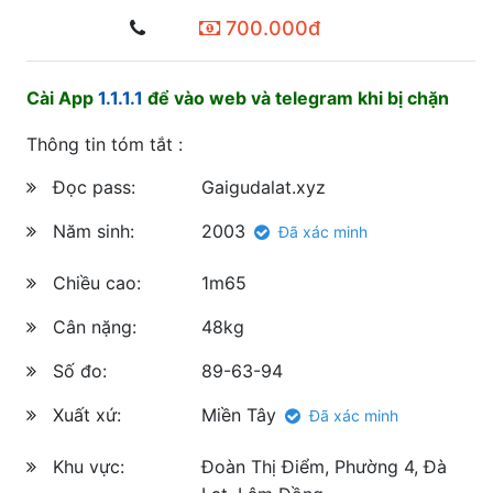
700.000đ
Cài App
1.1.1.1
để vào web và telegram khi bị chặn
Thông tin tóm tắt :
Đọc pass:
Gaigudalat.xyz
Năm sinh:
2003
Đã xác minh
Chiều cao:
1m65
Cân nặng:
48kg
Số đo:
89-63-94
Xuất xứ:
Miền Tây
Đã xác minh
Khu vực:
Đoàn Thị Điểm, Phường 4, Đà