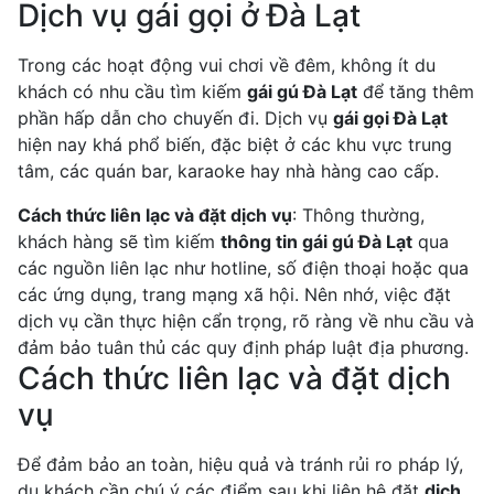
Dịch vụ gái gọi ở Đà Lạt
Trong các hoạt động vui chơi về đêm, không ít du
khách có nhu cầu tìm kiếm
gái gú Đà Lạt
để tăng thêm
phần hấp dẫn cho chuyến đi. Dịch vụ
gái gọi Đà Lạt
hiện nay khá phổ biến, đặc biệt ở các khu vực trung
tâm, các quán bar, karaoke hay nhà hàng cao cấp.
Cách thức liên lạc và đặt dịch vụ
: Thông thường,
khách hàng sẽ tìm kiếm
thông tin gái gú Đà Lạt
qua
các nguồn liên lạc như hotline, số điện thoại hoặc qua
các ứng dụng, trang mạng xã hội. Nên nhớ, việc đặt
dịch vụ cần thực hiện cẩn trọng, rõ ràng về nhu cầu và
đảm bảo tuân thủ các quy định pháp luật địa phương.
Cách thức liên lạc và đặt dịch
vụ
Để đảm bảo an toàn, hiệu quả và tránh rủi ro pháp lý,
du khách cần chú ý các điểm sau khi liên hệ đặt
dịch