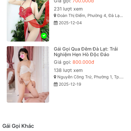
Giá gọi:
700.000đ
231 lượt xem
Đoàn Thị Điểm, Phường 4, Đà Lạt, Lâm Đồng
2025-12-04
Gái Gọi Qua Đêm Đà Lạt: Trải
Nghiệm Hẹn Hò Độc Đáo
Giá gọi:
800.000đ
138 lượt xem
Nguyễn Công Trứ, Phường 1, Tp. Bảo Lộc, Lâm Đồng
2025-12-19
Gái Gọi Khác