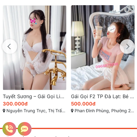
Tuyết Sương – Gái Gọi Liên Nghĩa, Đức Trọng, Lâm Đồng: Mẫu Gái Xinh Tưới Tráng Hồng
Gái Gọi F2 TP Đà Lạt: Bé Na – Gái Gọi Đà Lạt Đặc Biệt, Em Gái 2K5 Hàng Teen, Mặt Xinh, Thân Hình Quyến Rũ, Thái Độ Ngoan Chiều
300.000đ
500.000đ
Nguyễn Trung Trực, Thị Trấn Liên Nghĩa, Đức Trọng, Lâm Đồng
Phan Đình Phùng, Phường 2, Thành phố Đà Lạt, Lâm Đồng