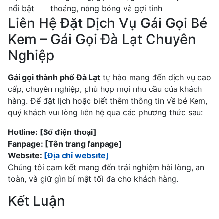
nổi bật
thoáng, nóng bỏng và gợi tình
Liên Hệ Đặt Dịch Vụ Gái Gọi Bé
Kem – Gái Gọi Đà Lạt Chuyên
Nghiệp
Gái gọi thành phố Đà Lạt
tự hào mang đến dịch vụ cao
cấp, chuyên nghiệp, phù hợp mọi nhu cầu của khách
hàng. Để đặt lịch hoặc biết thêm thông tin về bé Kem,
quý khách vui lòng liên hệ qua các phương thức sau:
Hotline: [Số điện thoại]
Fanpage: [Tên trang fanpage]
Website:
[Địa chỉ website]
Chúng tôi cam kết mang đến trải nghiệm hài lòng, an
toàn, và giữ gìn bí mật tối đa cho khách hàng.
Kết Luận