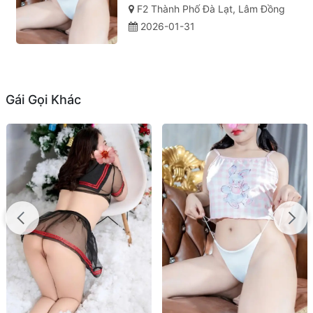
F2 Thành Phố Đà Lạt, Lâm Đồng
2026-01-31
Gái Gọi Khác