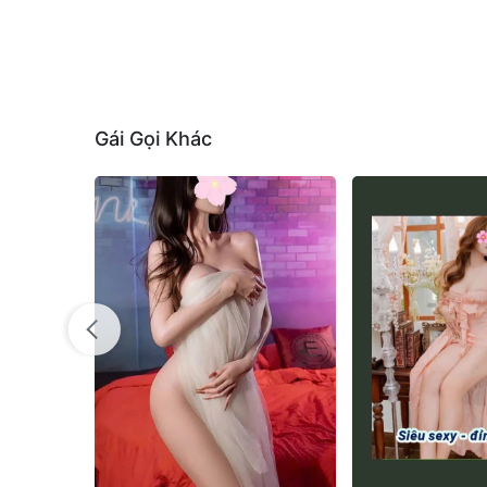
Gái Gọi Khác