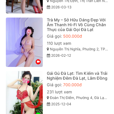
Nguyễn Thị Định, Thị Trấn Liên Nghĩa, Đức Trọng, Lâm Đồng
2026-03-13
Trà My – Sở Hữu Dáng Đẹp Với
Âm Thanh Hi-Fi Vô Cùng Chân
Thực của Gái Gọi Đà Lạt
Giá gọi:
500.000đ
110 lượt xem
Nguyễn Thị Nghĩa, Phường 2, TP Đà Lạt, Lâm Đồng
2026-02-12
Gái Gú Đà Lạt: Tìm Kiếm và Trải
Nghiệm Đêm Đà Lạt, Lâm Đồng
Giá gọi:
700.000đ
231 lượt xem
Đoàn Thị Điểm, Phường 4, Đà Lạt, Lâm Đồng
2025-12-04