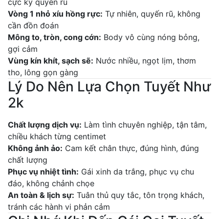
cực kỳ quyến rũ
Vòng 1 nhỏ xíu hồng rực:
Tự nhiên, quyến rũ, không
cần đồn đoán
Mông to, tròn, cong cớn:
Body vô cùng nóng bỏng,
gợi cảm
Vùng kín khít, sạch sẽ:
Nước nhiều, ngọt lịm, thơm
tho, lông gọn gàng
Lý Do Nên Lựa Chọn Tuyết Như
2k
Chất lượng dịch vụ:
Làm tình chuyên nghiệp, tận tâm,
chiều khách từng centimet
Không ảnh ảo:
Cam kết chân thực, đúng hình, đúng
chất lượng
Phục vụ nhiệt tình:
Gái xinh da trắng, phục vụ chu
đáo, không chảnh chọe
An toàn & lịch sự:
Tuân thủ quy tắc, tôn trọng khách,
tránh các hành vi phản cảm