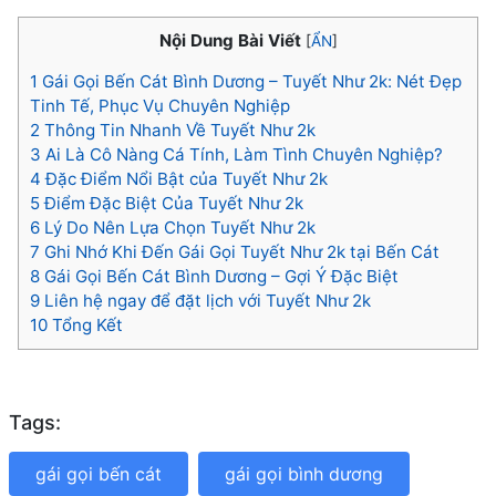
Nội Dung Bài Viết
[
ẨN
]
1
Gái Gọi Bến Cát Bình Dương – Tuyết Như 2k: Nét Đẹp
Tinh Tế, Phục Vụ Chuyên Nghiệp
2
Thông Tin Nhanh Về Tuyết Như 2k
3
Ai Là Cô Nàng Cá Tính, Làm Tình Chuyên Nghiệp?
4
Đặc Điểm Nổi Bật của Tuyết Như 2k
5
Điểm Đặc Biệt Của Tuyết Như 2k
6
Lý Do Nên Lựa Chọn Tuyết Như 2k
7
Ghi Nhớ Khi Đến Gái Gọi Tuyết Như 2k tại Bến Cát
8
Gái Gọi Bến Cát Bình Dương – Gợi Ý Đặc Biệt
9
Liên hệ ngay để đặt lịch với Tuyết Như 2k
10
Tổng Kết
Tags:
gái gọi bến cát
gái gọi bình dương