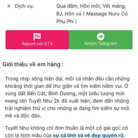
Dịch vụ:
Qua đêm, Hôn môi, Vét máng,
BJ, Hôn vú ( Massage Nuru Có
Phụ Phí )
Nhóm Telegram
Report với QTV
Giới thiệu về em hàng :
Trong nhịp sống hiện đại, mỗi cá nhân đều cần những
khoảng thời gian để thư giãn và tìm kiếm niềm vui. Ở
vùng đất Bến Cát, Bình Dương, một biểu tượng mới
mang tên Tuyết Như 2k đã xuất hiện, đem đến những
trải nghiệm thú vị cho những ai đang tìm kiếm sự mới
mẻ và độc đáo.
Tuyết Như không chỉ đơn thuần là một cô gái gọi; cô
còn là hình mẫu của
sự cá tính và vẻ đẹp quyến rũ
.