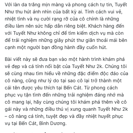
Với làn da trắng mịn màng và phong cách tự tin, Tuyết
Như thu hút ánh nhìn của bất kỳ ai. Tính cách vui vẻ,
nhiệt tình và nụ cười rạng rỡ của cô chính là những
điều làm nên sức hấp dẫn riêng biệt. Khách hàng đến
với Tuyết Như không chỉ để tìm kiếm dịch vụ mà còn
để trải nghiệm những giây phút thư giãn thoải mái bên
cạnh một người bạn đồng hành đầy cuốn hút.
Bài viết này sẽ đưa bạn vào một hành trình khám phá
vẻ đẹp và cá tính nổi bật của Tuyết Như 2k. Chúng tôi
sẽ cùng nhau tìm hiểu về những đặc điểm độc đáo của
cô nàng, cũng như lý do tại sao cô lại trở thành một
cái tên được yêu thích tại Bến Cát. Từ phong cách
phục vụ tận tình đến những trải nghiệm đáng nhớ mà
cô mang lại, hãy cùng chúng tôi khám phá thêm về cô
gái này và những điều thú vị xung quanh Tuyết Như 2k
– cô nàng cá tính, tuyệt đẹp và đầy nhiệt huyết phục
vụ tại Bến Cát, Bình Dương.