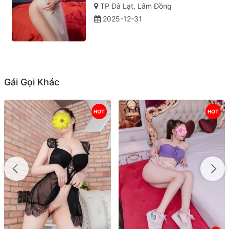
TP Đà Lạt, Lâm Đồng
2025-12-31
Gái Gọi Khác
HOT