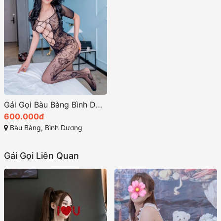
Gái Gọi Bàu Bàng Bình Dương 2026
600.000đ
Bàu Bàng, Bình Dương
Gái Gọi Liên Quan