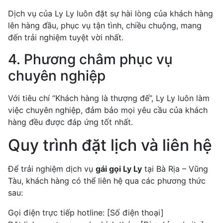
Dịch vụ của Ly Ly luôn đặt sự hài lòng của khách hàng
lên hàng đầu, phục vụ tận tình, chiều chuộng, mang
đến trải nghiệm tuyệt vời nhất.
4. Phương châm phục vụ
chuyên nghiệp
Với tiêu chí “Khách hàng là thượng đế”, Ly Ly luôn làm
việc chuyên nghiệp, đảm bảo mọi yêu cầu của khách
hàng đều được đáp ứng tốt nhất.
Quy trình đặt lịch và liên hệ
Để trải nghiệm dịch vụ
gái gọi Ly Ly
tại Bà Rịa – Vũng
Tàu, khách hàng có thể liên hệ qua các phương thức
sau:
Gọi điện trực tiếp hotline: [Số điện thoại]