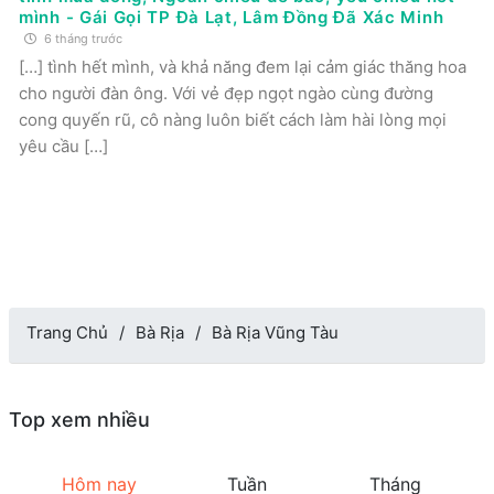
mình - Gái Gọi TP Đà Lạt, Lâm Đồng Đã Xác Minh
6 tháng trước
[…] tình hết mình, và khả năng đem lại cảm giác thăng hoa
cho người đàn ông. Với vẻ đẹp ngọt ngào cùng đường
cong quyến rũ, cô nàng luôn biết cách làm hài lòng mọi
yêu cầu […]
Trang Chủ
Bà Rịa
Bà Rịa Vũng Tàu
Top xem nhiều
Hôm nay
Tuần
Tháng