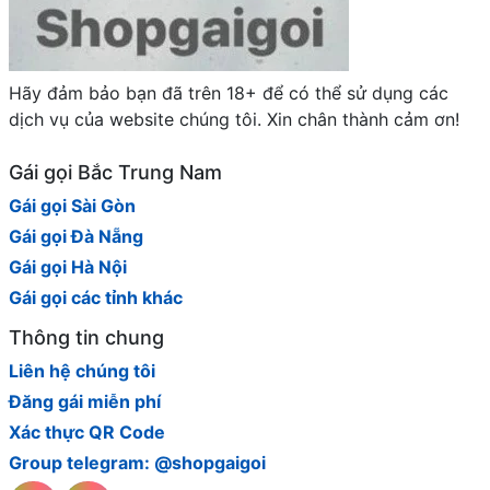
Hãy đảm bảo bạn đã trên 18+ để có thể sử dụng các
dịch vụ của website chúng tôi. Xin chân thành cảm ơn!
Gái gọi Bắc Trung Nam
Gái gọi Sài Gòn
Gái gọi Đà Nẵng
Gái gọi Hà Nội
Gái gọi các tỉnh khác
Thông tin chung
Liên hệ chúng tôi
Đăng gái miễn phí
Xác thực QR Code
Group telegram: @shopgaigoi