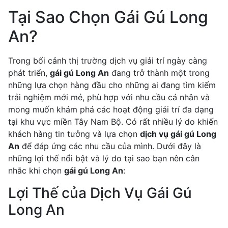
Tại Sao Chọn Gái Gú Long
An?
Trong bối cảnh thị trường dịch vụ giải trí ngày càng
phát triển,
gái gú Long An
đang trở thành một trong
những lựa chọn hàng đầu cho những ai đang tìm kiếm
trải nghiệm mới mẻ, phù hợp với nhu cầu cá nhân và
mong muốn khám phá các hoạt động giải trí đa dạng
tại khu vực miền Tây Nam Bộ. Có rất nhiều lý do khiến
khách hàng tin tưởng và lựa chọn
dịch vụ gái gú Long
An
để đáp ứng các nhu cầu của mình. Dưới đây là
những lợi thế nổi bật và lý do tại sao bạn nên cân
nhắc khi chọn
gái gú Long An
:
Lợi Thế của Dịch Vụ Gái Gú
Long An