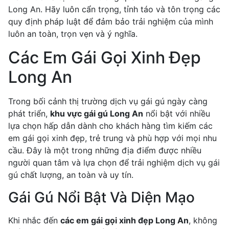
Long An. Hãy luôn cẩn trọng, tỉnh táo và tôn trọng các
quy định pháp luật để đảm bảo trải nghiệm của mình
luôn an toàn, trọn vẹn và ý nghĩa.
Các Em Gái Gọi Xinh Đẹp
Long An
Trong bối cảnh thị trường dịch vụ gái gú ngày càng
phát triển,
khu vực gái gú Long An
nổi bật với nhiều
lựa chọn hấp dẫn dành cho khách hàng tìm kiếm các
em gái gọi xinh đẹp, trẻ trung và phù hợp với mọi nhu
cầu. Đây là một trong những địa điểm được nhiều
người quan tâm và lựa chọn để trải nghiệm dịch vụ gái
gú chất lượng, an toàn và uy tín.
Gái Gú Nổi Bật Và Diện Mạo
Khi nhắc đến
các em gái gọi xinh đẹp Long An
, không