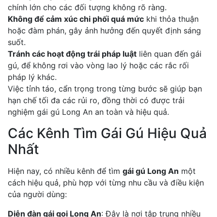
chính lớn cho các đối tượng không rõ ràng.
Không để cảm xúc chi phối quá mức
khi thỏa thuận
hoặc đàm phán, gây ảnh hưởng đến quyết định sáng
suốt.
Tránh các hoạt động trái pháp luật
liên quan đến gái
gú, để không rơi vào vòng lao lý hoặc các rắc rối
pháp lý khác.
Việc tỉnh táo, cẩn trọng trong từng bước sẽ giúp bạn
hạn chế tối đa các rủi ro, đồng thời có được trải
nghiệm gái gú Long An an toàn và hiệu quả.
Các Kênh Tìm Gái Gú Hiệu Quả
Nhất
Hiện nay, có nhiều kênh để tìm
gái gú Long An
một
cách hiệu quả, phù hợp với từng nhu cầu và điều kiện
của người dùng:
Diễn đàn gái gọi Long An
: Đây là nơi tập trung nhiều