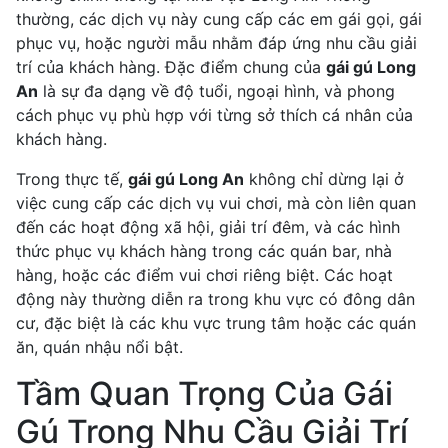
thường, các dịch vụ này cung cấp các em gái gọi, gái
phục vụ, hoặc người mẫu nhằm đáp ứng nhu cầu giải
trí của khách hàng. Đặc điểm chung của
gái gú Long
An
là sự đa dạng về độ tuổi, ngoại hình, và phong
cách phục vụ phù hợp với từng sở thích cá nhân của
khách hàng.
Trong thực tế,
gái gú Long An
không chỉ dừng lại ở
việc cung cấp các dịch vụ vui chơi, mà còn liên quan
đến các hoạt động xã hội, giải trí đêm, và các hình
thức phục vụ khách hàng trong các quán bar, nhà
hàng, hoặc các điểm vui chơi riêng biệt. Các hoạt
động này thường diễn ra trong khu vực có đông dân
cư, đặc biệt là các khu vực trung tâm hoặc các quán
ăn, quán nhậu nổi bật.
Tầm Quan Trọng Của Gái
Gú Trong Nhu Cầu Giải Trí