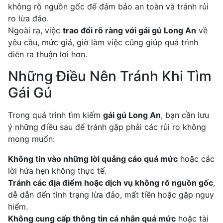
không rõ nguồn gốc để đảm bảo an toàn và tránh rủi
ro lừa đảo.
Ngoài ra, việc
trao đổi rõ ràng với gái gú Long An
về
yêu cầu, mức giá, giờ làm việc cũng giúp quá trình
diễn ra thuận lợi hơn.
Những Điều Nên Tránh Khi Tìm
Gái Gú
Trong quá trình tìm kiếm
gái gú Long An
, bạn cần lưu
ý những điều sau để tránh gặp phải các rủi ro không
mong muốn:
Không tin vào những lời quảng cáo quá mức
hoặc các
lời hứa hẹn không thực tế.
Tránh các địa điểm hoặc dịch vụ không rõ nguồn gốc
,
dễ dẫn đến tình trạng lừa đảo, mất tiền hoặc gặp nguy
hiểm.
Không cung cấp thông tin cá nhân quá mức
hoặc tài