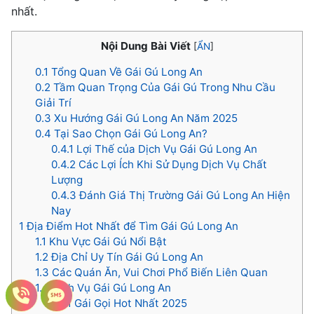
nhất.
Nội Dung Bài Viết
[
ẨN
]
0.1
Tổng Quan Về Gái Gú Long An
0.2
Tầm Quan Trọng Của Gái Gú Trong Nhu Cầu
Giải Trí
0.3
Xu Hướng Gái Gú Long An Năm 2025
0.4
Tại Sao Chọn Gái Gú Long An?
0.4.1
Lợi Thế của Dịch Vụ Gái Gú Long An
0.4.2
Các Lợi Ích Khi Sử Dụng Dịch Vụ Chất
Lượng
0.4.3
Đánh Giá Thị Trường Gái Gú Long An Hiện
Nay
1
Địa Điểm Hot Nhất để Tìm Gái Gú Long An
1.1
Khu Vực Gái Gú Nổi Bật
1.2
Địa Chỉ Uy Tín Gái Gú Long An
1.3
Các Quán Ăn, Vui Chơi Phổ Biến Liên Quan
1.4
Dịch Vụ Gái Gú Long An
1.4.1
Gái Gọi Hot Nhất 2025