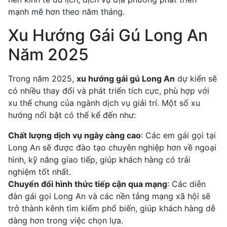
mạnh mẽ hơn theo năm tháng.
Xu Hướng Gái Gú Long An
Năm 2025
Trong năm 2025,
xu hướng gái gú Long An
dự kiến sẽ
có nhiều thay đổi và phát triển tích cực, phù hợp với
xu thế chung của ngành dịch vụ giải trí. Một số xu
hướng nổi bật có thể kể đến như:
Chất lượng dịch vụ ngày càng cao
: Các em gái gọi tại
Long An sẽ được đào tạo chuyên nghiệp hơn về ngoại
hình, kỹ năng giao tiếp, giúp khách hàng có trải
nghiệm tốt nhất.
Chuyển đổi hình thức tiếp cận qua mạng
: Các diễn
đàn gái gọi Long An và các nền tảng mạng xã hội sẽ
trở thành kênh tìm kiếm phổ biến, giúp khách hàng dễ
dàng hơn trong việc chọn lựa.