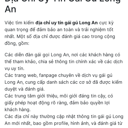
An
Việc tìm kiếm
địa chỉ uy tín gái gú Long An
cực kỳ
quan trọng để đảm bảo an toàn và trải nghiệm tốt
nhất. Một số địa chỉ được đánh giá cao trong cộng
đồng, gồm:
Các diễn đàn gái gọi Long An, nơi các khách hàng có
thể tham khảo, chia sẻ thông tin chính xác về các dịch
vụ uy tín.
Các trang web, fanpage chuyên về dịch vụ gái gú
Long An, cung cấp danh sách các cơ sở đã được kiểm
duyệt và đánh giá.
Các trung tâm giới thiệu, môi giới đáng tin cậy, có
giấy phép hoạt động rõ ràng, đảm bảo quyền lợi
khách hàng.
Các địa chỉ này thường cập nhật thông tin gái gú Long
An mới nhất, bao gồm profile, hình ảnh, và đánh giá từ