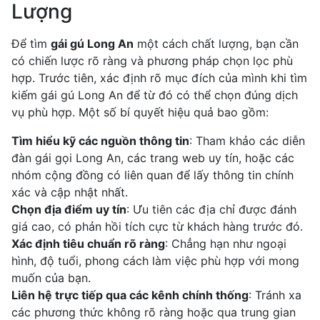
Lượng
Để tìm
gái gú Long An
một cách chất lượng, bạn cần
có chiến lược rõ ràng và phương pháp chọn lọc phù
hợp. Trước tiên, xác định rõ mục đích của mình khi tìm
kiếm gái gú Long An để từ đó có thể chọn đúng dịch
vụ phù hợp. Một số bí quyết hiệu quả bao gồm:
Tìm hiểu kỹ các nguồn thông tin
: Tham khảo các diễn
đàn gái gọi Long An, các trang web uy tín, hoặc các
nhóm cộng đồng có liên quan để lấy thông tin chính
xác và cập nhật nhất.
Chọn địa điểm uy tín
: Ưu tiên các địa chỉ được đánh
giá cao, có phản hồi tích cực từ khách hàng trước đó.
Xác định tiêu chuẩn rõ ràng
: Chẳng hạn như ngoại
hình, độ tuổi, phong cách làm việc phù hợp với mong
muốn của bạn.
Liên hệ trực tiếp qua các kênh chính thống
: Tránh xa
các phương thức không rõ ràng hoặc qua trung gian