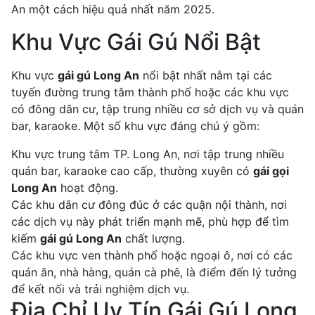
An một cách hiệu quả nhất năm 2025.
Khu Vực Gái Gú Nổi Bật
Khu vực
gái gú Long An
nổi bật nhất nằm tại các
tuyến đường trung tâm thành phố hoặc các khu vực
có đông dân cư, tập trung nhiều cơ sở dịch vụ và quán
bar, karaoke. Một số khu vực đáng chú ý gồm:
Khu vực trung tâm TP. Long An, nơi tập trung nhiều
quán bar, karaoke cao cấp, thường xuyên có
gái gọi
Long An
hoạt động.
Các khu dân cư đông đúc ở các quận nội thành, nơi
các dịch vụ này phát triển mạnh mẽ, phù hợp để tìm
kiếm
gái gú Long An
chất lượng.
Các khu vực ven thành phố hoặc ngoại ô, nơi có các
quán ăn, nhà hàng, quán cà phê, là điểm đến lý tưởng
để kết nối và trải nghiệm dịch vụ.
Địa Chỉ Uy Tín Gái Gú Long