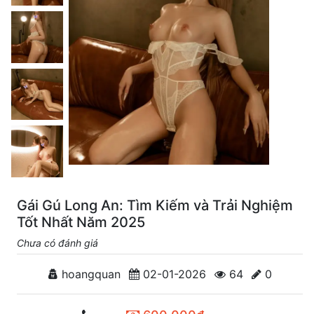
Gái Gú Long An: Tìm Kiếm và Trải Nghiệm
Tốt Nhất Năm 2025
Chưa có đánh giá
hoangquan
02-01-2026
64
0