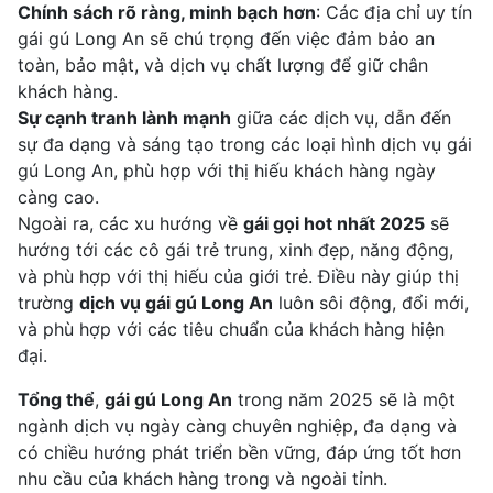
Chính sách rõ ràng, minh bạch hơn
: Các địa chỉ uy tín
gái gú Long An sẽ chú trọng đến việc đảm bảo an
toàn, bảo mật, và dịch vụ chất lượng để giữ chân
khách hàng.
Sự cạnh tranh lành mạnh
giữa các dịch vụ, dẫn đến
sự đa dạng và sáng tạo trong các loại hình dịch vụ gái
gú Long An, phù hợp với thị hiếu khách hàng ngày
càng cao.
Ngoài ra, các xu hướng về
gái gọi hot nhất 2025
sẽ
hướng tới các cô gái trẻ trung, xinh đẹp, năng động,
và phù hợp với thị hiếu của giới trẻ. Điều này giúp thị
trường
dịch vụ gái gú Long An
luôn sôi động, đổi mới,
và phù hợp với các tiêu chuẩn của khách hàng hiện
đại.
Tổng thể
,
gái gú Long An
trong năm 2025 sẽ là một
ngành dịch vụ ngày càng chuyên nghiệp, đa dạng và
có chiều hướng phát triển bền vững, đáp ứng tốt hơn
nhu cầu của khách hàng trong và ngoài tỉnh.