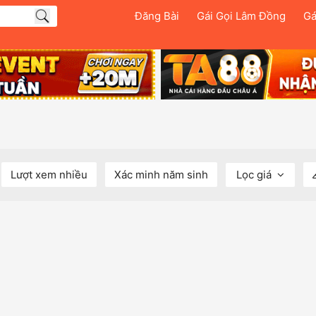
Đăng Bài
Gái Gọi Lâm Đồng
Gá
Lượt xem nhiều
Xác minh năm sinh
Lọc giá