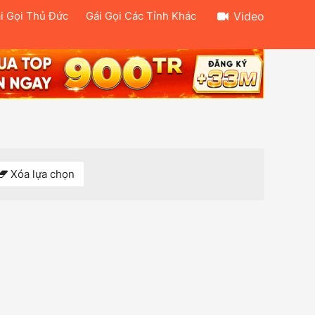
i Gọi Thủ Đức
Gái Gọi Các Tỉnh Khác
Video
Xóa lựa chọn