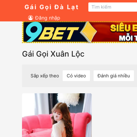
Gái Gọi Đà Lạt
Đăng nhập
Gái Gọi Xuân Lộc
Sắp xếp theo
Có video
Đánh giá nhiều