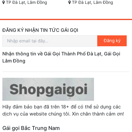
TP Đà Lạt, Lâm Đồng
TP Đà Lạt, Lâm Đồng
ĐĂNG KÝ NHẬN TIN TỨC GÁI GỌI
Đăng ký
Nhận thông tin về Gái Gọi Thành Phố Đà Lạt, Gái Gọi
Lâm Đồng
Hãy đảm bảo bạn đã trên 18+ để có thể sử dụng các
dịch vụ của website chúng tôi. Xin chân thành cảm ơn!
Gái gọi Bắc Trung Nam