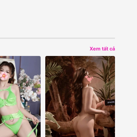
Xem tất cả